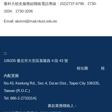
臺科大校友服務組聯絡電話專線：(02)2737-6798、2730-
3204、2730-3206
Email: alumni@mail.ntust.edu.tw
::
:
106335 臺北市大安區基隆路 4 段 43 號
校址圖
校
內配置圖
No.43, Keelung Rd., Sec.4, Da'an Dist., Taipei City 106335,
Taiwan (R.O.C.)
Tel: 886-2-27333141
募款業務聯絡人：