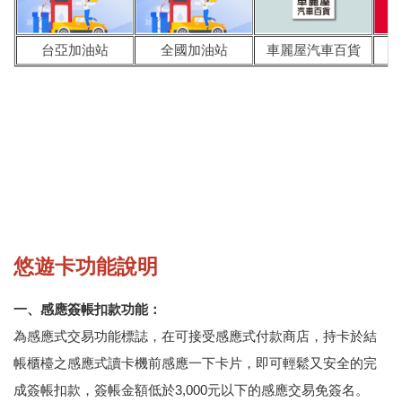
台亞加油站
全國加油站
車麗屋汽車百貨
悠遊卡功能說明
一、感應簽帳扣款功能：
為感應式交易功能標誌，在可接受感應式付款商店，持卡於結
帳櫃檯之感應式讀卡機前感應一下卡片，即可輕鬆又安全的完
成簽帳扣款，簽帳金額低於3,000元以下的感應交易免簽名。