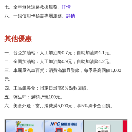
七、全年無休道路救援服務。
詳情
八、一銀信用卡秘書專屬服務。
詳情
其他優惠
一、台亞加油站：人工加油降0.7元；自助加油降1.1元。
二、全國加油站：人工加油降0.9元；自助加油降1.2元。
三、車麗屋汽車百貨：消費滿額且登錄，每季最高回饋1,000
元。
四、王品瘋美食：指定日最高6％點數回饋。
五、彌生軒：滿額折現100元。
六、美食外送：當月消費滿5,000元，享5％刷卡金回饋。