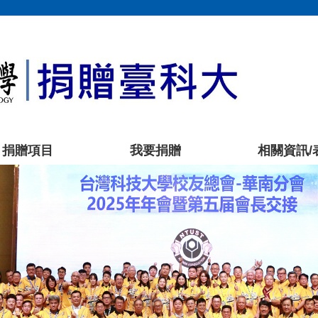
捐贈項目
我要捐贈
相關資訊/