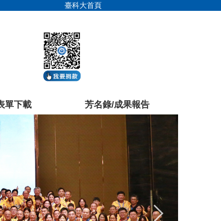
臺科大首頁
表單下載
芳名錄/成果報告