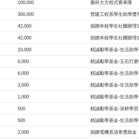
100,000
臺科大方程式賽車隊
300,000
營建工程系學生助學獎
42,000
捐贈本校學生社團辦理1
42,000
捐贈本校學生社團辦理1
10,000
精誠勵學基金-生活助學
6,000
精誠勵學基金-玉石打
6,000
精誠勵學基金-生活助學
3,000
精誠勵學基金-生活助學
1,000
精誠勵學基金-生活助學
500
精誠勵學基金-深耕學習
500
精誠勵學基金-生活助學
2,000
捐贈電機系清寒獎助金