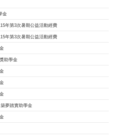
學金
15年第3次暑期公益活動經費
15年第3次暑期公益活動經費
金
磨獎助學金
金
金
金
 築夢踏實助學金
金