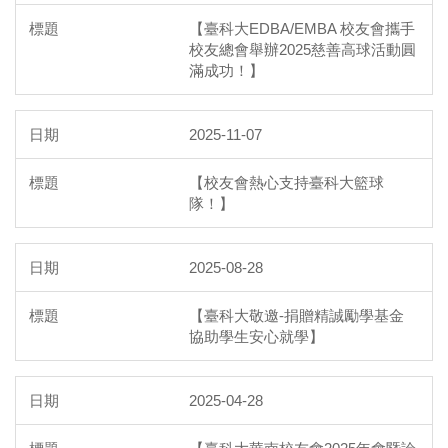
【臺科大EDBA/EMBA 校友會攜手
校友總會舉辦2025慈善高球活動圓
滿成功！】
2025-11-07
【校友會熱心支持臺科大籃球
隊！】
2025-08-28
【臺科大敬邀-捐贈精誠勵學基金
協助學生安心就學】
2025-04-28