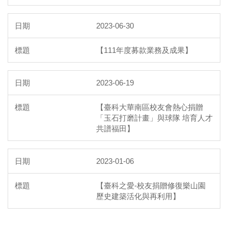
2023-06-30
【111年度募款業務及成果】
2023-06-19
【臺科大華南區校友會熱心捐贈
「玉石打磨計畫」與球隊 培育人才
共譜福田】
2023-01-06
【臺科之愛-校友捐贈修復樂山園
歷史建築活化與再利用】