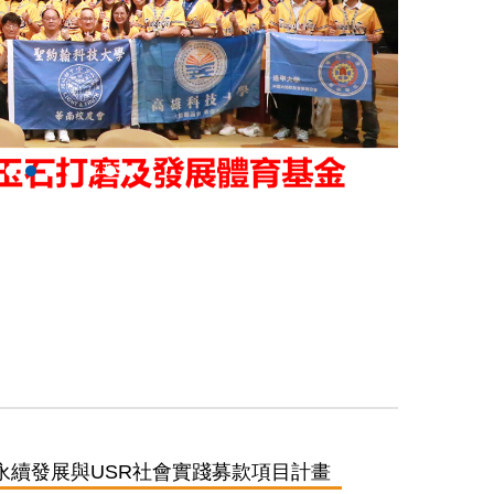
永續發展與USR社會實踐募款項目計畫