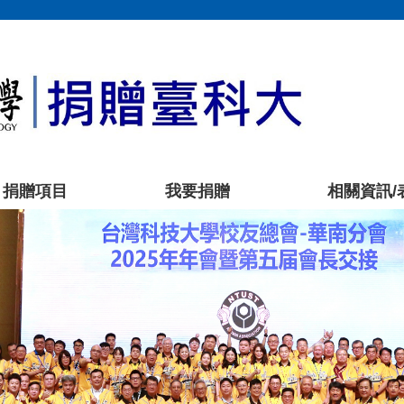
捐贈項目
我要捐贈
相關資訊/