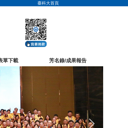
臺科大首頁
表單下載
芳名錄/成果報告