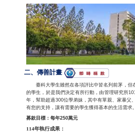
二、傳善計畫
臺科大學生雖然在各項評比中皆名列前茅，但
的學生，於是我們決定有所行動，由管理研究所101
年，幫助超過300位學弟妹，其中有單親、家暴
有您的支持，讓有需要的學生獲得基本的生活需求
募款目標：每年250萬元
114年執行成果：