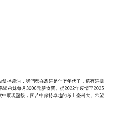
白飯拌醬油，我們都在想這是什麼年代了，還有這樣
妹每月3000元膳食費。從2022年疫情至2025
實中展現堅毅，困苦中保持卓越的考上臺科大。希望