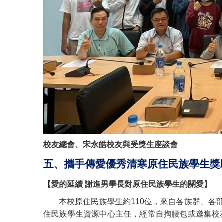
校友總會、宋永皓校友與受獎生座談會
五、攜手傳愛優秀清寒原住民族學生
【愛的延續 謝進男學長對原住民族學生的關愛】
本校原住民族學生約110位，來自各族群、各
住民族學生資源中心主任，經常自掏腰包或邀集校