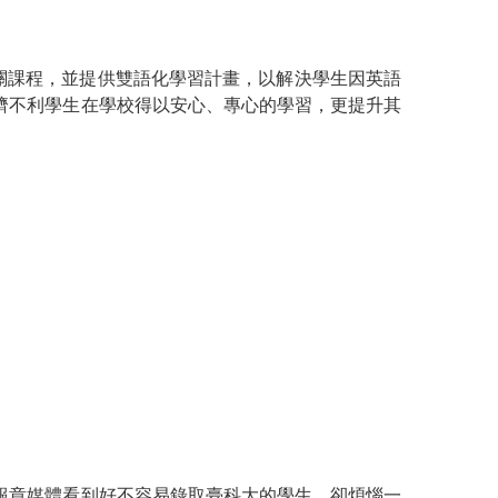
關課程，並提供雙語化學習計畫，以解決學生因英語
濟不利學生在學校得以安心、專心的學習，更提升其
報章媒體看到好不容易錄取臺科大的學生，卻煩惱一