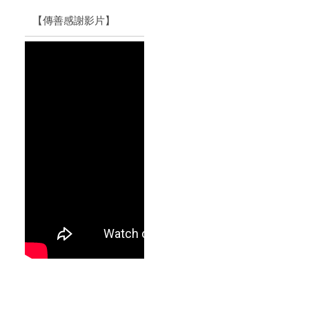
【傳善感謝影片】