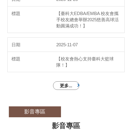
【臺科大EDBA/EMBA 校友會攜
手校友總會舉辦2025慈善高球活
動圓滿成功！】
2025-11-07
【校友會熱心支持臺科大籃球
隊！】
更多...
影音專區
影音專區